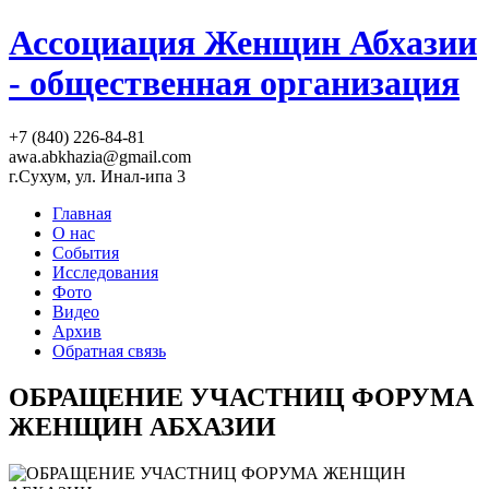
Ассоциация Женщин Абхазии
- общественная организация
+7 (840) 226-84-81
awa.abkhazia@gmail.com
г.Сухум, ул. Инал-ипа 3
Главная
О нас
События
Исследования
Фото
Видео
Архив
Обратная связь
ОБРАЩЕНИЕ УЧАСТНИЦ ФОРУМА
ЖЕНЩИН АБХАЗИИ