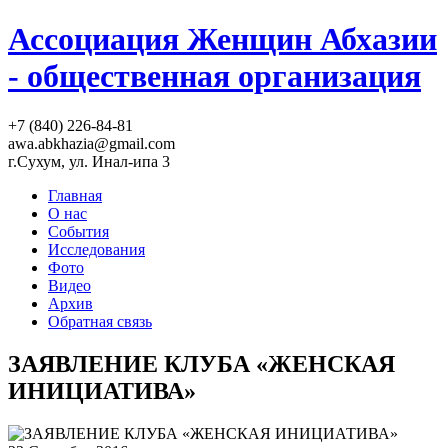
Ассоциация Женщин Абхазии
- общественная организация
+7 (840) 226-84-81
awa.abkhazia@gmail.com
г.Сухум, ул. Инал-ипа 3
Главная
О нас
События
Исследования
Фото
Видео
Архив
Обратная связь
ЗАЯВЛЕНИЕ КЛУБА «ЖЕНСКАЯ
ИНИЦИАТИВА»