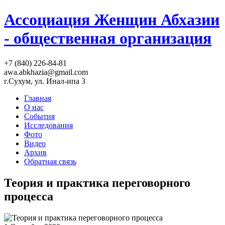
Ассоциация Женщин Абхазии
- общественная организация
+7 (840) 226-84-81
awa.abkhazia@gmail.com
г.Сухум, ул. Инал-ипа 3
Главная
О нас
События
Исследования
Фото
Видео
Архив
Обратная связь
Теория и практика переговорного
процесса