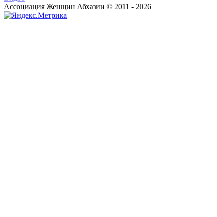
Ассоциация Женщин Абхазии © 2011 - 2026